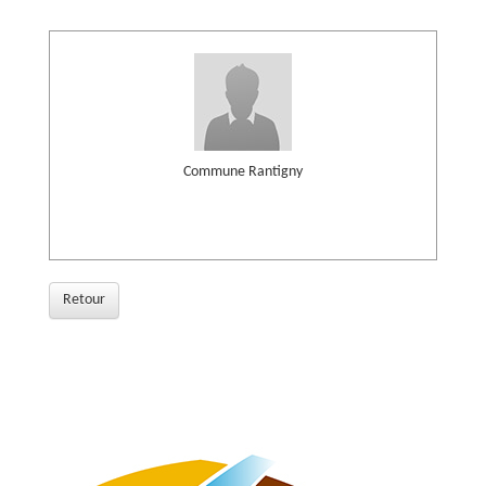
Commune Rantigny
Retour