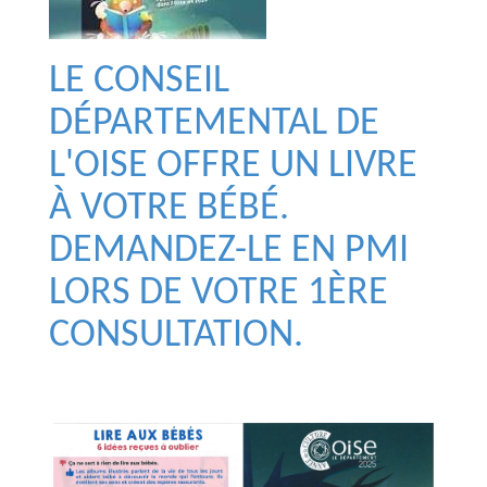
LE CONSEIL
DÉPARTEMENTAL DE
L'OISE OFFRE UN LIVRE
À VOTRE BÉBÉ.
DEMANDEZ-LE EN PMI
LORS DE VOTRE 1ÈRE
CONSULTATION.