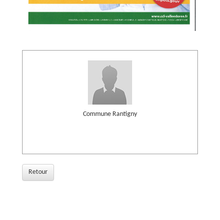
Commune Rantigny
Retour