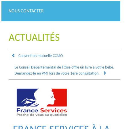
NOUS CONTACTER
ACTUALITÉS
Convention mutuelle CCMO
Le Conseil Départemental de l'Oise offre un livre à votre bébé.
Demandez-le en PMI lors de votre 1ère consultation.