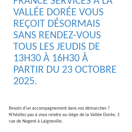
FRANCE SERVICES À LA
VALLÉE DORÉE VOUS
REÇOIT DÉSORMAIS
SANS RENDEZ-VOUS
TOUS LES JEUDIS DE
13H30 À 16H30 À
PARTIR DU 23 OCTOBRE
2025.
Besoin d'un accompagnement dans vos démarches ?
N'hésitez pas à vous rendre au siège de la Vallée Dorée, 1
rue de Nogent à Laigneville.