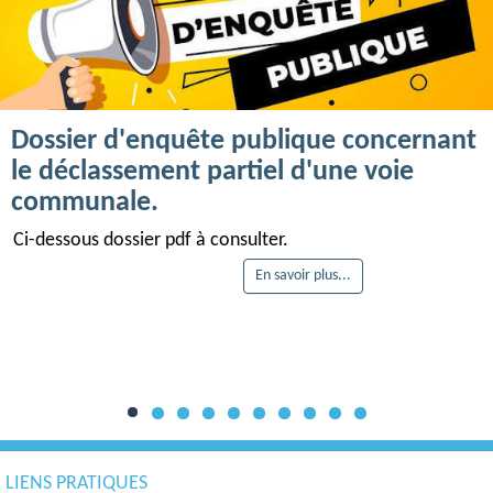
Dossier d'enquête publique concernant
le déclassement partiel d'une voie
communale.
Ci-dessous dossier pdf à consulter.
En savoir plus...
LIENS PRATIQUES