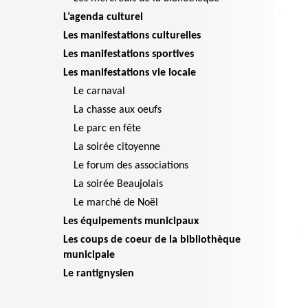
L’agenda culturel
Les manifestations culturelles
Les manifestations sportives
Les manifestations vie locale
Le carnaval
La chasse aux oeufs
Le parc en fête
La soirée citoyenne
Le forum des associations
La soirée Beaujolais
Le marché de Noël
Les équipements municipaux
Les coups de coeur de la bibliothèque
municipale
Le rantignysien