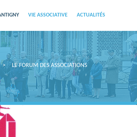
ANTIGNY
VIE ASSOCIATIVE
ACTUALITÉS
LE FORUM DES ASSOCIATIONS