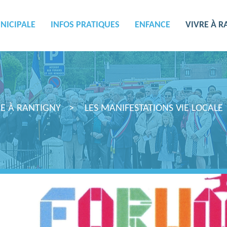
NICIPALE
INFOS PRATIQUES
ENFANCE
VIVRE À R
RE À RANTIGNY
LES MANIFESTATIONS VIE LOCALE