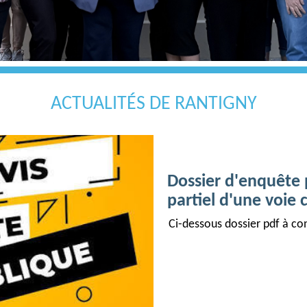
ACTUALITÉS DE RANTIGNY
Dossier d'enquête
partiel d'une voie
Ci-dessous dossier pdf à con