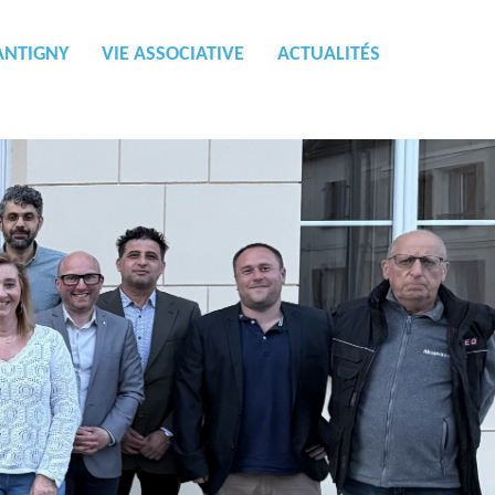
ANTIGNY
VIE ASSOCIATIVE
ACTUALITÉS