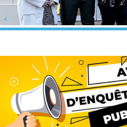
Previous