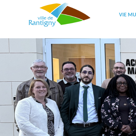
VIE MU