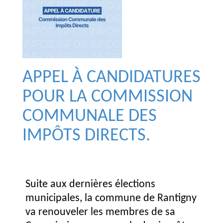
APPEL À CANDIDATURES
POUR LA COMMISSION
COMMUNALE DES
IMPÔTS DIRECTS.
Suite aux dernières élections
municipales, la commune de Rantigny
va renouveler les membres de sa