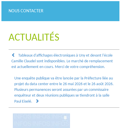
NOUS CONTACTER
ACTUALITÉS
Tableaux d'affichages électroniques à Uny et devant l'école
Camille Claudel sont indisponibles. Le marché de remplacement
est actuellement en cours. Merci de votre compréhension.
Une enquête publique va être lancée par la Préfecture liée au
projet du data center entre le 26 mai 2026 et le 26 août 2026.
Plusieurs permanences seront assurées par un commissaire
enquêteur et deux réunions publiques se tiendront à la salle
Paul Eiselé.