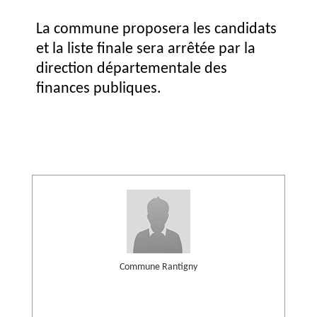
La commune proposera les candidats
et la liste finale sera arrêtée par la
direction départementale des
finances publiques.
Commune Rantigny