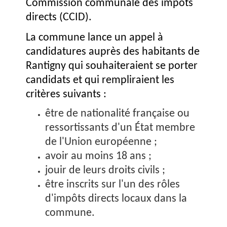
Commission communale des impôts
directs (CCID).
La commune lance un appel à
candidatures auprès des habitants de
Rantigny qui souhaiteraient se porter
candidats et qui rempliraient les
critères suivants :
être de nationalité française ou
ressortissants d'un État membre
de l'Union européenne ;
avoir au moins 18 ans ;
jouir de leurs droits civils ;
être inscrits sur l'un des rôles
d'impôts directs locaux dans la
commune.